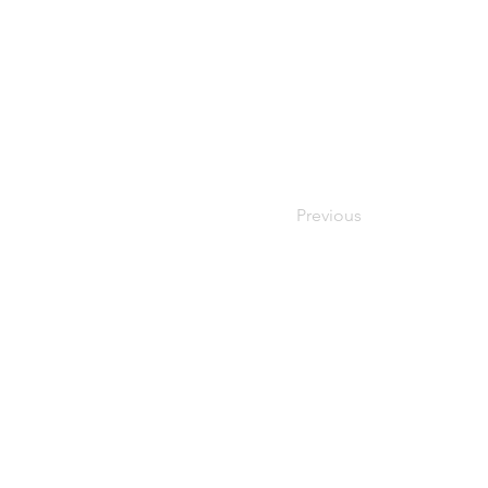
Previous