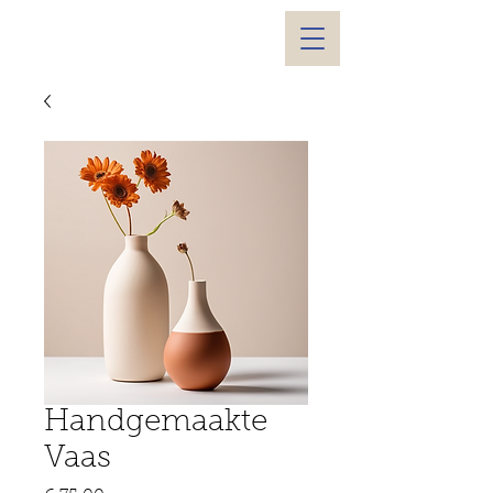
Handgemaakte
Vaas